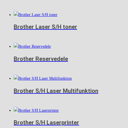
Brother Laser S/H toner
Brother Reservedele
Brother S/H Laser Multifunktion
Brother S/H Laserprinter