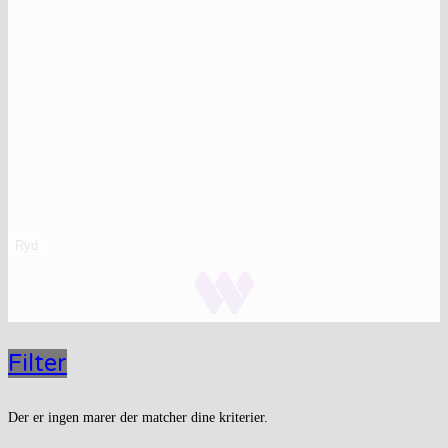
Ryd
Filter
Der er ingen marer der matcher dine kriterier.