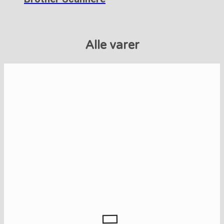
Alle varer