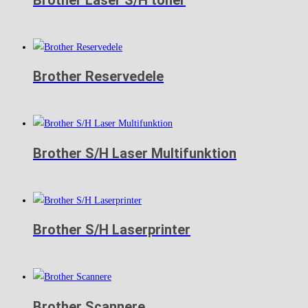
Brother Reservedele
Brother S/H Laser Multifunktion
Brother S/H Laserprinter
Brother Scannere