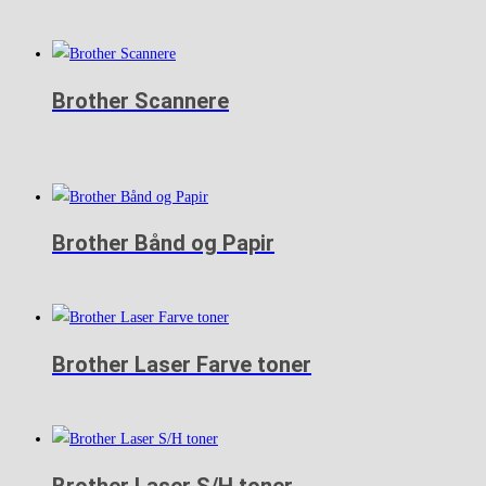
Brother Scannere
Brother Bånd og Papir
Brother Laser Farve toner
Brother Laser S/H toner