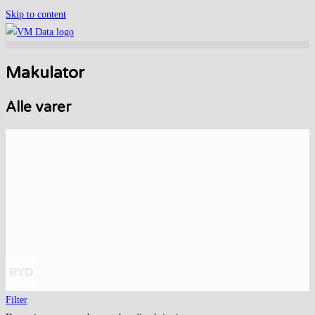
Skip to content
Makulator
Alle varer
RYD
Filter