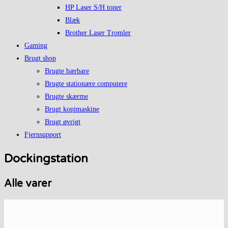
HP Laser S/H toner
Blæk
Brother Laser Tromler
Gaming
Brugt shop
Brugte bærbare
Brugte stationære computere
Brugte skærme
Brugt kopimaskine
Brugt øvrigt
Fjernsupport
Dockingstation
Alle varer