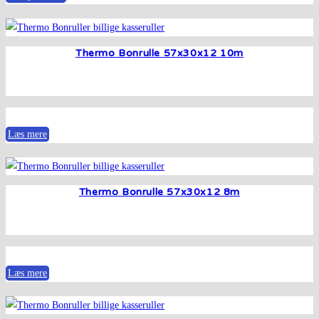
Thermo Bonrulle 57x30x12 10m
Læs mere
Thermo Bonrulle 57x30x12 8m
Læs mere