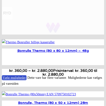
RYD
Bonrulle Thermo (80 x 80 x 12mm) – 48g
kr.
360,00
–
kr.
2.880,00
Prisinterval: kr. 360,00 til
kr. 2.880,00
Vælg muligheder
Dette vare har flere varianter. Mulighederne kan vælges
på varesiden
Bonrulle, Thermo (80 x 50 x 12mm) 28m