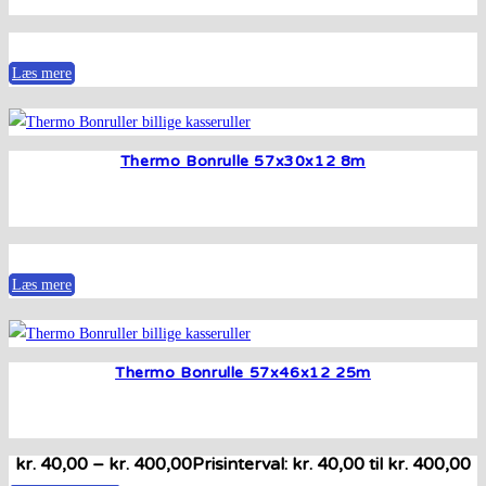
Læs mere
Thermo Bonrulle 57x30x12 8m
Læs mere
Thermo Bonrulle 57x46x12 25m
kr.
40,00
–
kr.
400,00
Prisinterval: kr. 40,00 til kr. 400,00