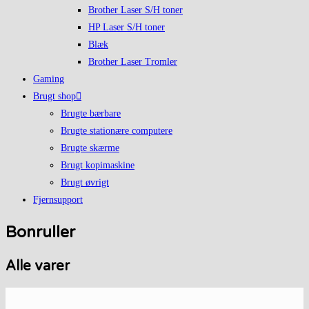
Brother Laser S/H toner
HP Laser S/H toner
Blæk
Brother Laser Tromler
Gaming
Brugt shop
Brugte bærbare
Brugte stationære computere
Brugte skærme
Brugt kopimaskine
Brugt øvrigt
Fjernsupport
Bonruller
Alle varer