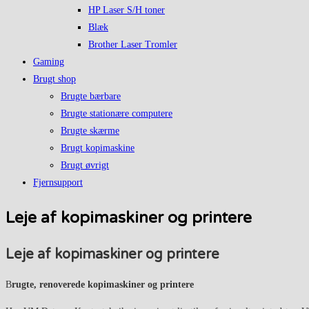
HP Laser S/H toner
Blæk
Brother Laser Tromler
Gaming
Brugt shop
Brugte bærbare
Brugte stationære computere
Brugte skærme
Brugt kopimaskine
Brugt øvrigt
Fjernsupport
Leje af kopimaskiner og printere
Leje af kopimaskiner og printere
B
rugte, renoverede kopimaskiner og printere