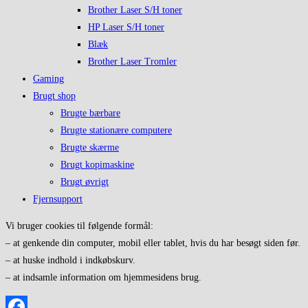
Brother Laser S/H toner
HP Laser S/H toner
Blæk
Brother Laser Tromler
Gaming
Brugt shop
Brugte bærbare
Brugte stationære computere
Brugte skærme
Brugt kopimaskine
Brugt øvrigt
Fjernsupport
Vi bruger cookies til følgende formål:
– at genkende din computer, mobil eller tablet, hvis du har besøgt siden før.
– at huske indhold i indkøbskurv.
– at indsamle information om hjemmesidens brug.