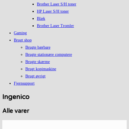
Brother Laser S/H toner
HP Laser S/H toner
Blæk
Brother Laser Tromler
Gaming
Brugt shop
Brugte bærbare
Brugte stationære computere
Brugte skærme
Brugt kopimaskine
Brugt øvrigt
Fjernsupport
Ingenico
Alle varer