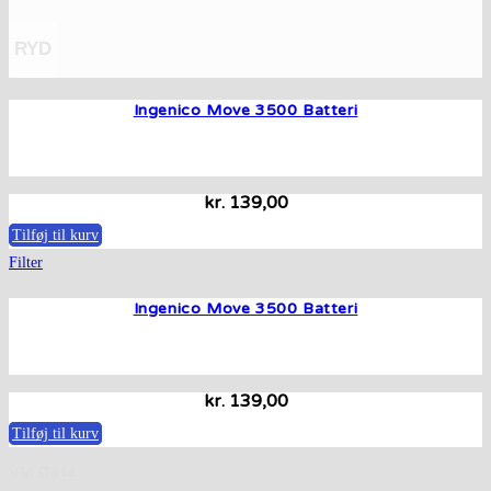
RYD
Ingenico Move 3500 Batteri
kr.
139,00
Tilføj til kurv
Filter
Ingenico Move 3500 Batteri
kr.
139,00
Tilføj til kurv
VM Data: