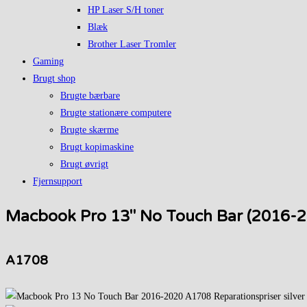
HP Laser S/H toner
Blæk
Brother Laser Tromler
Gaming
Brugt shop
Brugte bærbare
Brugte stationære computere
Brugte skærme
Brugt kopimaskine
Brugt øvrigt
Fjernsupport
Macbook Pro 13" No Touch Bar (2016-2
A1708