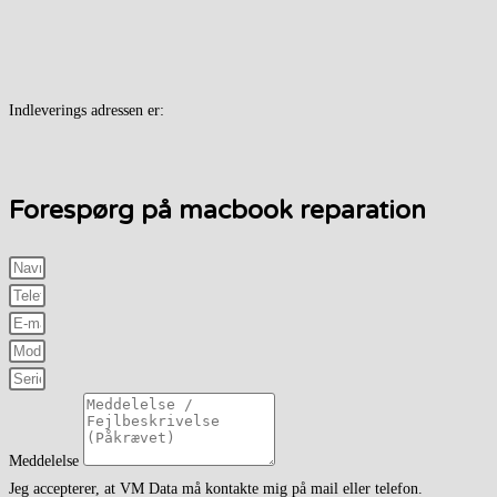
Indleverings adressen er:
Forespørg på macbook reparation
Meddelelse
Jeg accepterer, at VM Data må kontakte mig på mail eller telefon.