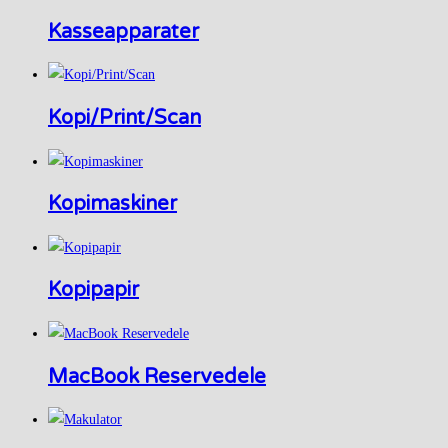
Kasseapparater
Kopi/Print/Scan
Kopimaskiner
Kopipapir
MacBook Reservedele