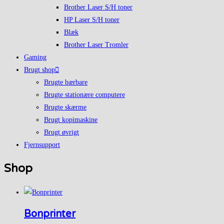
Brother Laser S/H toner
HP Laser S/H toner
Blæk
Brother Laser Tromler
Gaming
Brugt shop
Brugte bærbare
Brugte stationære computere
Brugte skærme
Brugt kopimaskine
Brugt øvrigt
Fjernsupport
Shop
Bonprinter