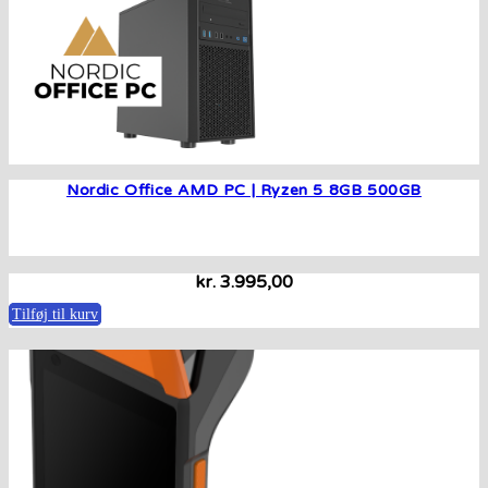
Nordic Office AMD PC | Ryzen 5 8GB 500GB
kr.
3.995,00
Tilføj til kurv