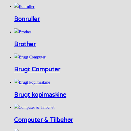
Bonruller
Brother
Brugt Computer
Brugt kopimaskine
Computer & Tilbehør