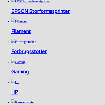
EPSON Storformatprinter
Filament
Forbrugsstoffer
Gaming
HP