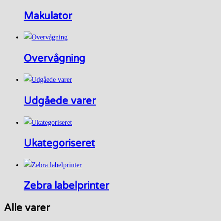
Makulator
Overvågning
Udgåede varer
Ukategoriseret
Zebra labelprinter
Alle varer