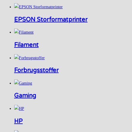
EPSON Storformatprinter
Filament
Forbrugsstoffer
Gaming
HP