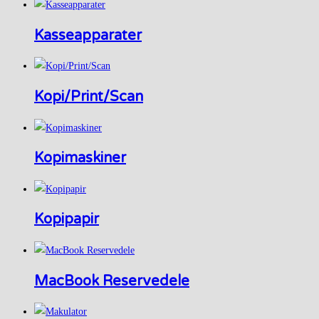
Kasseapparater
Kopi/Print/Scan
Kopimaskiner
Kopipapir
MacBook Reservedele