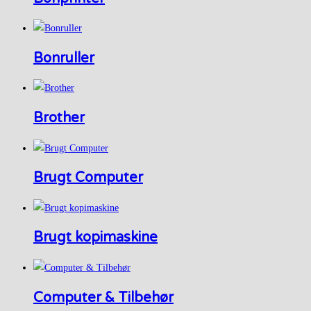
Bonruller
Brother
Brugt Computer
Brugt kopimaskine
Computer & Tilbehør