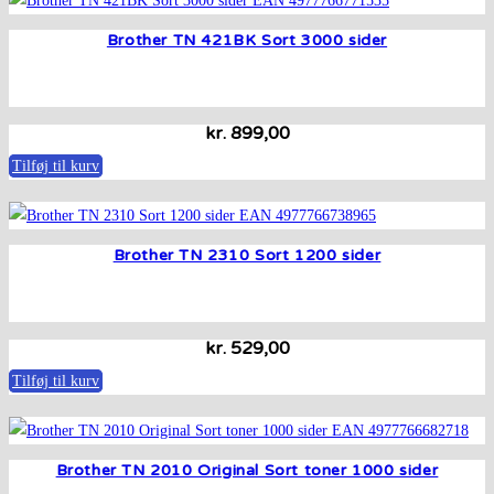
Brother TN 421BK Sort 3000 sider
kr.
899,00
Tilføj til kurv
Brother TN 2310 Sort 1200 sider
kr.
529,00
Tilføj til kurv
Brother TN 2010 Original Sort toner 1000 sider