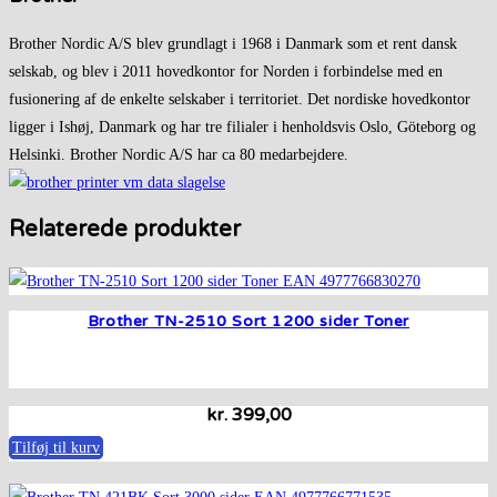
Brother Nordic A/S blev grundlagt i 1968 i Danmark som et rent dansk
selskab, og blev i 2011 hovedkontor for Norden i forbindelse med en
fusionering af de enkelte selskaber i territoriet. Det nordiske hovedkontor
ligger i Ishøj, Danmark og har tre filialer i henholdsvis Oslo, Göteborg og
Helsinki. Brother Nordic A/S har ca 80 medarbejdere.
Relaterede produkter
Brother TN-2510 Sort 1200 sider Toner
kr.
399,00
Tilføj til kurv