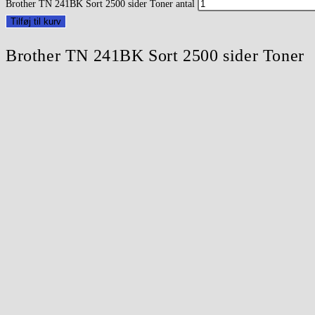
Brother TN 241BK Sort 2500 sider Toner antal
Tilføj til kurv
Brother TN 241BK Sort 2500 sider Toner