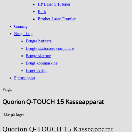
HP Laser S/H toner
Blæk
Brother Laser Tromler
Gaming
Brugt shop
Brugte bærbare
Brugte stationære computere
Brugte skærme
Brugt kopimaskine
Brugt øvrigt
Fjernsupport
Valgt:
Quorion Q-TOUCH 15 Kasseapparat
Ikke på lager
Quorion Q-TOUCH 15 Kasseapparat