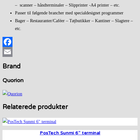
– scanner – håndterminaler – Slipprinter -A4 printer – etc.
Passer til følgende brancher med specialdesignet programmer
Bager – Restauranter/Caféer – Tøjbutikker – Kantiner – Slagtere –
etc.
Facebook
Email
Brand
Quorion
Relaterede produkter
PosTech Sunmi 6″ terminal