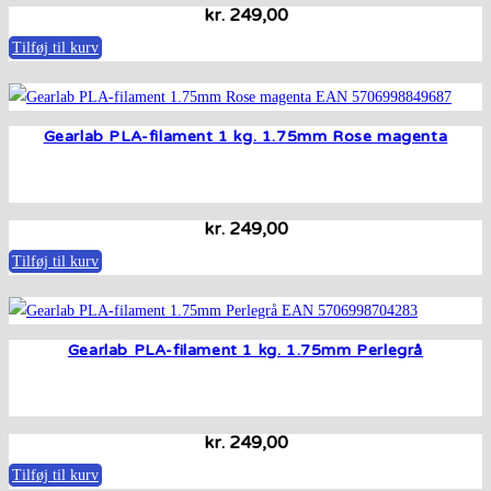
kr.
249,00
Tilføj til kurv
Gearlab PLA-filament 1 kg. 1.75mm Rose magenta
kr.
249,00
Tilføj til kurv
Gearlab PLA-filament 1 kg. 1.75mm Perlegrå
kr.
249,00
Tilføj til kurv