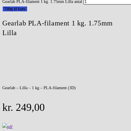
Gearlab PLA-filament 1 kg. 1.75mm Lilla antal
Tilføj til kurv
Gearlab PLA-filament 1 kg. 1.75mm
Lilla
Gearlab – Lilla – 1 kg – PLA-filament (3D)
kr.
249,00