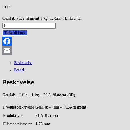
PDF
Gearlab PLA-filament 1 kg. 1.75mm Lilla antal
Tilføj til kurv
Facebook
Email
Beskrivelse
Brand
Beskrivelse
Gearlab – Lilla – 1 kg – PLA-filament (3D)
Produktbeskrivelse
Gearlab – lilla – PLA-filament
Produkttype
PLA-filament
Filamentdiameter
1.75 mm