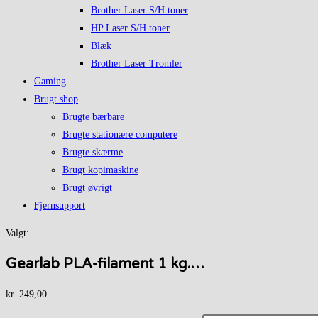
Brother Laser S/H toner
HP Laser S/H toner
Blæk
Brother Laser Tromler
Gaming
Brugt shop
Brugte bærbare
Brugte stationære computere
Brugte skærme
Brugt kopimaskine
Brugt øvrigt
Fjernsupport
Valgt:
Gearlab PLA-filament 1 kg.…
kr.
249,00