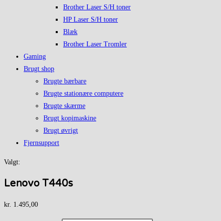
Brother Laser S/H toner
HP Laser S/H toner
Blæk
Brother Laser Tromler
Gaming
Brugt shop
Brugte bærbare
Brugte stationære computere
Brugte skærme
Brugt kopimaskine
Brugt øvrigt
Fjernsupport
Valgt:
Lenovo T440s
kr.
1.495,00