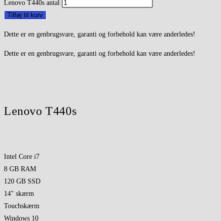
Lenovo T440s antal
Tilføj til kurv
Dette er en genbrugsvare, garanti og forbehold kan være anderledes!
Dette er en genbrugsvare, garanti og forbehold kan være anderledes!
Lenovo T440s
Intel Core i7
8 GB RAM
120 GB SSD
14″ skærm
Touchskærm
Windows 10