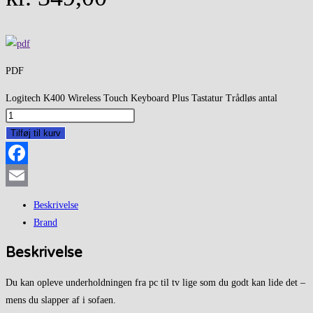
PDF
Logitech K400 Wireless Touch Keyboard Plus Tastatur Trådløs antal
Tilføj til kurv
Facebook
Email
Beskrivelse
Brand
Beskrivelse
Du kan opleve underholdningen fra pc til tv lige som du godt kan lide det –
mens du slapper af i sofaen.