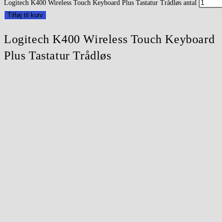
Logitech K400 Wireless Touch Keyboard Plus Tastatur Trådløs antal
Tilføj til kurv
Logitech K400 Wireless Touch Keyboard
Plus Tastatur Trådløs