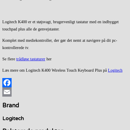
Logitech K400 er et støjsvagt, brugervenligt tastatur med en indbygget
touchpad plus alle de genvejstaster.
Komplet med mediekontroller, der gør det nemt at navigere på dit pc-
kontrollerede tv.
Se flere
trådløse tastaturer
her
Læs mere om Logitech K400 Wireless Touch Keyboard Plus på
Logitech
Facebook
Email
Brand
Logitech