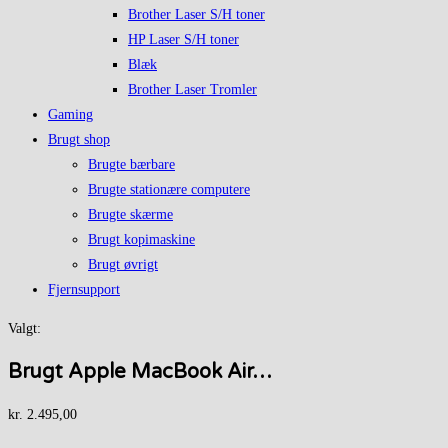
Brother Laser S/H toner
HP Laser S/H toner
Blæk
Brother Laser Tromler
Gaming
Brugt shop
Brugte bærbare
Brugte stationære computere
Brugte skærme
Brugt kopimaskine
Brugt øvrigt
Fjernsupport
Valgt:
Brugt Apple MacBook Air…
kr.
2.495,00