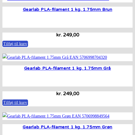
Gearlab PLA-filament 1 kg. 1.75mm Brun
kr.
249,00
Tilføj til kurv
Gearlab PLA-filament 1 kg. 1.75mm Grå
kr.
249,00
Tilføj til kurv
Gearlab PLA-filament 1 kg. 1.75mm Grøn