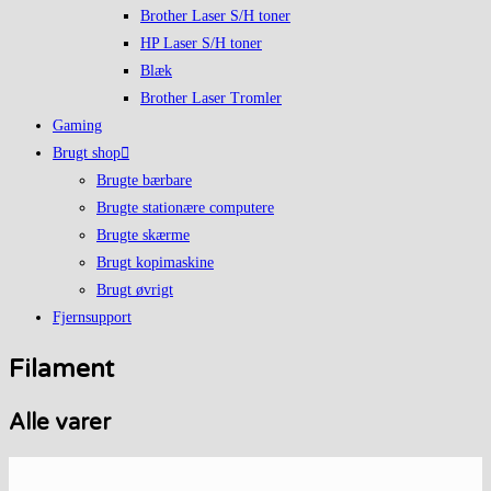
Brother Laser S/H toner
HP Laser S/H toner
Blæk
Brother Laser Tromler
Gaming
Brugt shop
Brugte bærbare
Brugte stationære computere
Brugte skærme
Brugt kopimaskine
Brugt øvrigt
Fjernsupport
Filament
Alle varer