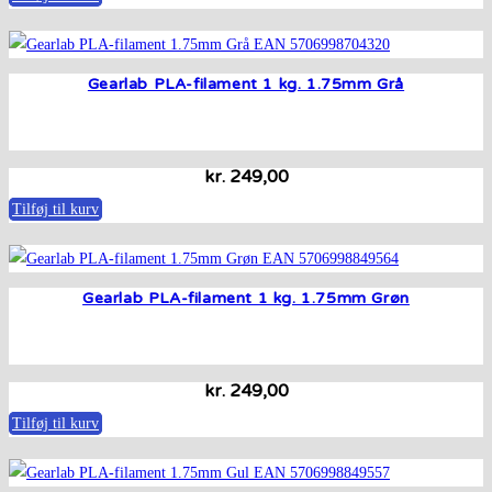
Gearlab PLA-filament 1 kg. 1.75mm Grå
kr.
249,00
Tilføj til kurv
Gearlab PLA-filament 1 kg. 1.75mm Grøn
kr.
249,00
Tilføj til kurv