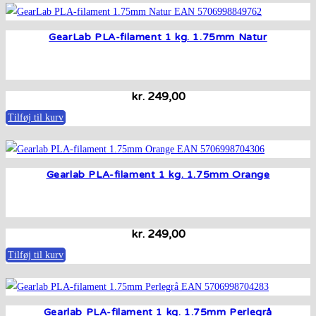
GearLab PLA-filament 1 kg. 1.75mm Natur
kr.
249,00
Tilføj til kurv
Gearlab PLA-filament 1 kg. 1.75mm Orange
kr.
249,00
Tilføj til kurv
Gearlab PLA-filament 1 kg. 1.75mm Perlegrå