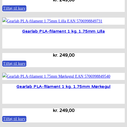
Tilføj til kurv
Gearlab PLA-filament 1 kg. 1.75mm Lilla
kr.
249,00
Tilføj til kurv
Gearlab PLA-filament 1 kg. 1.75mm Mørkegul
kr.
249,00
Tilføj til kurv