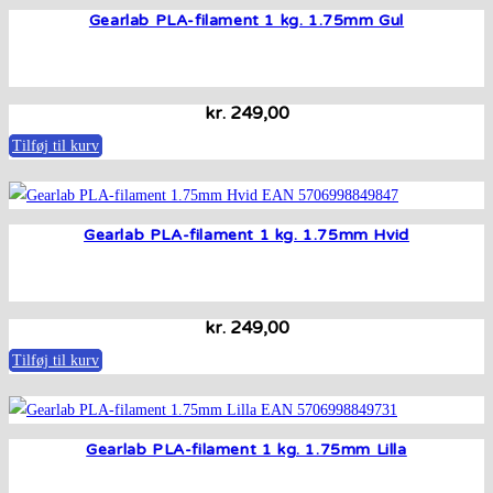
Gearlab PLA-filament 1 kg. 1.75mm Gul
kr.
249,00
Tilføj til kurv
Gearlab PLA-filament 1 kg. 1.75mm Hvid
kr.
249,00
Tilføj til kurv
Gearlab PLA-filament 1 kg. 1.75mm Lilla