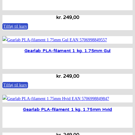
kr.
249,00
Tilføj til kurv
Gearlab PLA-filament 1 kg. 1.75mm Gul
kr.
249,00
Tilføj til kurv
Gearlab PLA-filament 1 kg. 1.75mm Hvid
kr.
249,00