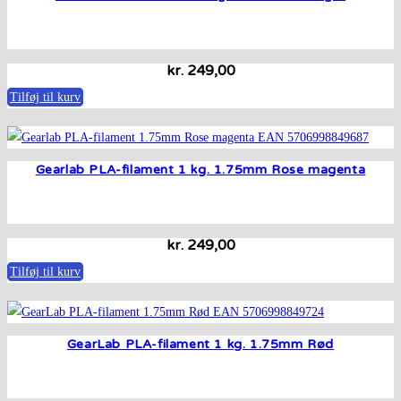
kr.
249,00
Tilføj til kurv
Gearlab PLA-filament 1 kg. 1.75mm Rose magenta
kr.
249,00
Tilføj til kurv
GearLab PLA-filament 1 kg. 1.75mm Rød