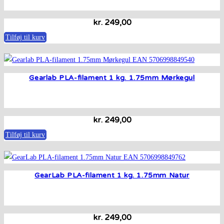
kr.
249,00
Tilføj til kurv
Gearlab PLA-filament 1 kg. 1.75mm Mørkegul
kr.
249,00
Tilføj til kurv
GearLab PLA-filament 1 kg. 1.75mm Natur
kr.
249,00