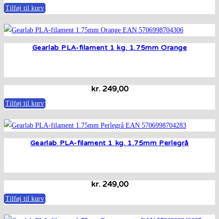
Tilføj til kurv
Gearlab PLA-filament 1 kg. 1.75mm Orange
kr.
249,00
Tilføj til kurv
Gearlab PLA-filament 1 kg. 1.75mm Perlegrå
kr.
249,00
Tilføj til kurv