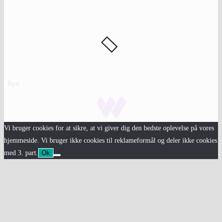
Ryd
Vi bruger cookies for at sikre, at vi giver dig den bedste oplevelse på vores
hjemmeside. Vi bruger ikke cookies til reklameformål og deler ikke cookies
med 3. part.
Ok