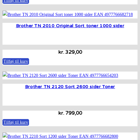
Tilføj til kurv
Brother TN 2010 Original Sort toner 1000 sider
kr.
329,00
Tilføj til kurv
Brother TN 2120 Sort 2600 sider Toner
kr.
799,00
Tilføj til kurv