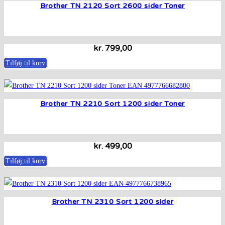
Brother TN 2120 Sort 2600 sider Toner
kr.
799,00
Tilføj til kurv
Brother TN 2210 Sort 1200 sider Toner
kr.
499,00
Tilføj til kurv
Brother TN 2310 Sort 1200 sider