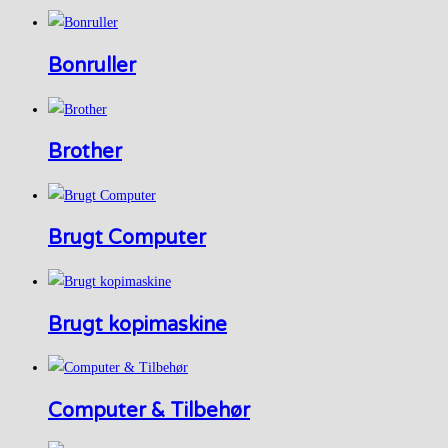
Bonruller
Brother
Brugt Computer
Brugt kopimaskine
Computer & Tilbehør