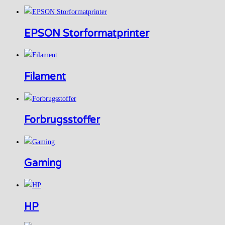
EPSON Storformatprinter
Filament
Forbrugsstoffer
Gaming
HP