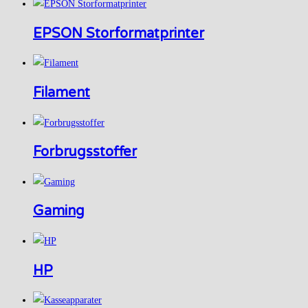
EPSON Storformatprinter
Filament
Forbrugsstoffer
Gaming
HP