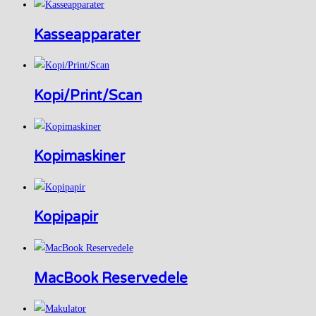
Kasseapparater
Kopi/Print/Scan
Kopimaskiner
Kopipapir
MacBook Reservedele