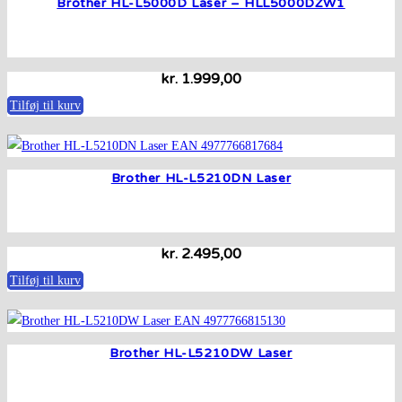
Brother HL-L5000D Laser – HLL5000DZW1
kr.
1.999,00
Tilføj til kurv
Brother HL-L5210DN Laser
kr.
2.495,00
Tilføj til kurv
Brother HL-L5210DW Laser