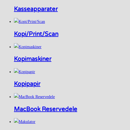
Kasseapparater
Kopi/Print/Scan
Kopimaskiner
Kopipapir
MacBook Reservedele