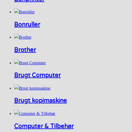
Bonruller
Brother
Brugt Computer
Brugt kopimaskine
Computer & Tilbehør