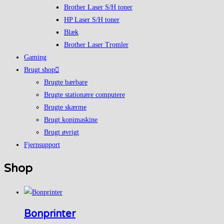
Brother Laser S/H toner
HP Laser S/H toner
Blæk
Brother Laser Tromler
Gaming
Brugt shop
Brugte bærbare
Brugte stationære computere
Brugte skærme
Brugt kopimaskine
Brugt øvrigt
Fjernsupport
Shop
Bonprinter