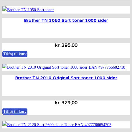
Brother TN 1050 Sort toner 1000 sider
kr.
395,00
Tilføj til kurv
Brother TN 2010 Original Sort toner 1000 sider
kr.
329,00
Tilføj til kurv