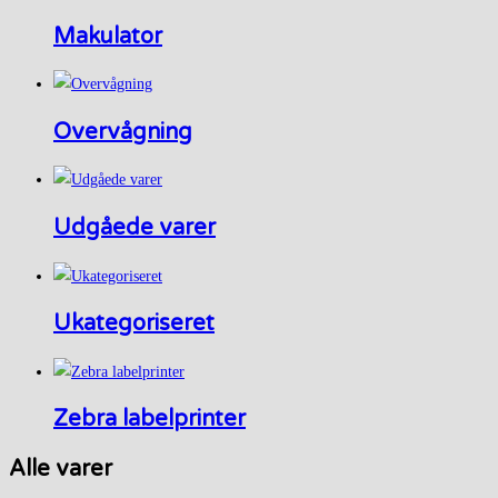
Makulator
Overvågning
Udgåede varer
Ukategoriseret
Zebra labelprinter
Alle varer