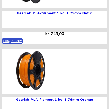
GearLab PLA-filament 1 kg. 1.75mm Natur
kr.
249,00
Tilføj til kurv
Gearlab PLA-filament 1 kg. 1.75mm Orange