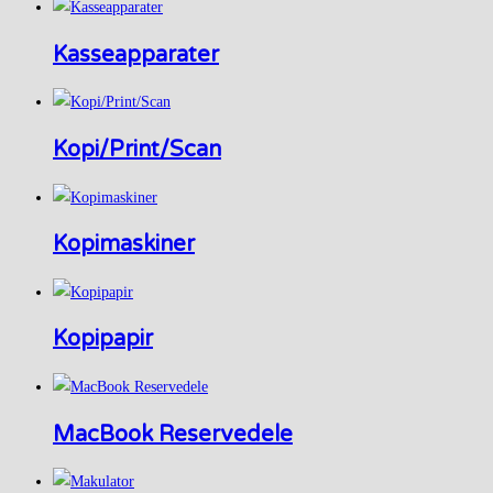
Kasseapparater
Kopi/Print/Scan
Kopimaskiner
Kopipapir
MacBook Reservedele