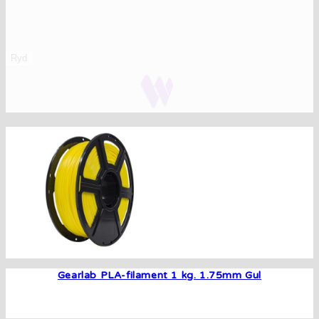
Ryd
Gearlab PLA-filament 1 kg. 1.75mm Gul