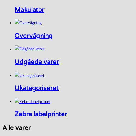
Makulator
Overvågning
Udgåede varer
Ukategoriseret
Zebra labelprinter
Alle varer