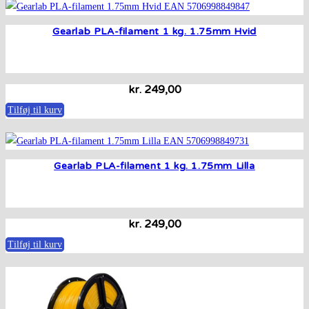
Gearlab PLA-filament 1 kg. 1.75mm Hvid
kr.
249,00
Tilføj til kurv
Gearlab PLA-filament 1 kg. 1.75mm Lilla
kr.
249,00
Tilføj til kurv