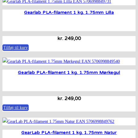
Gearlab PLA-filament 1 kg. 1.75mm Lilla
kr.
249,00
Tilføj til kurv
Gearlab PLA-filament 1 kg. 1.75mm Mørkegul
kr.
249,00
Tilføj til kurv
GearLab PLA-filament 1 kg. 1.75mm Natur