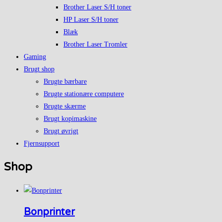
Brother Laser S/H toner
HP Laser S/H toner
Blæk
Brother Laser Tromler
Gaming
Brugt shop
Brugte bærbare
Brugte stationære computere
Brugte skærme
Brugt kopimaskine
Brugt øvrigt
Fjernsupport
Shop
Bonprinter