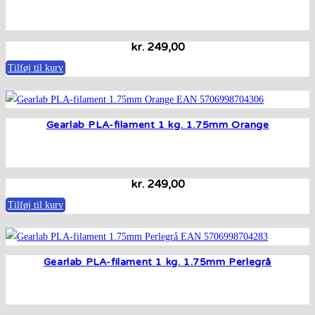
kr.
249,00
Tilføj til kurv
Gearlab PLA-filament 1 kg. 1.75mm Orange
kr.
249,00
Tilføj til kurv
Gearlab PLA-filament 1 kg. 1.75mm Perlegrå