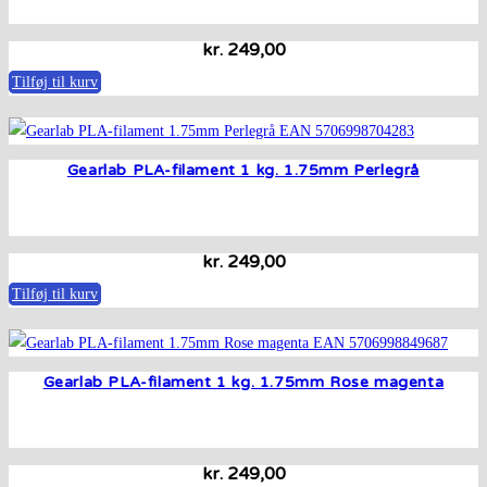
kr.
249,00
Tilføj til kurv
Gearlab PLA-filament 1 kg. 1.75mm Perlegrå
kr.
249,00
Tilføj til kurv
Gearlab PLA-filament 1 kg. 1.75mm Rose magenta
kr.
249,00