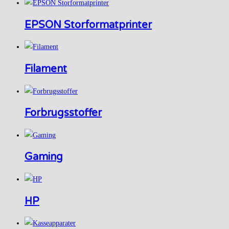
EPSON Storformatprinter
Filament
Forbrugsstoffer
Gaming
HP