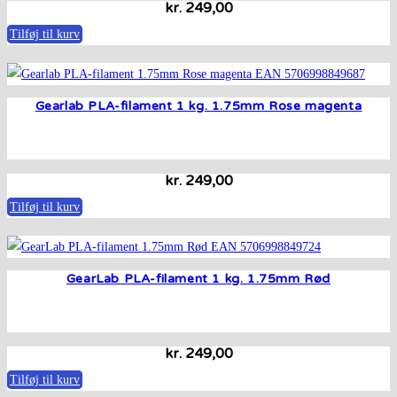
kr.
249,00
Tilføj til kurv
Gearlab PLA-filament 1 kg. 1.75mm Rose magenta
kr.
249,00
Tilføj til kurv
GearLab PLA-filament 1 kg. 1.75mm Rød
kr.
249,00
Tilføj til kurv