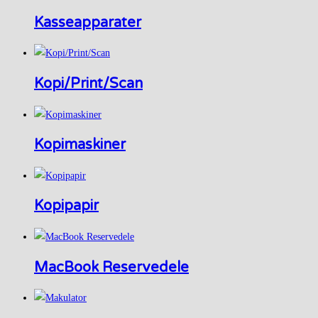
Kasseapparater
Kopi/Print/Scan
Kopimaskiner
Kopipapir
MacBook Reservedele