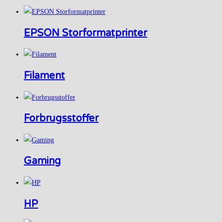
EPSON Storformatprinter
Filament
Forbrugsstoffer
Gaming
HP