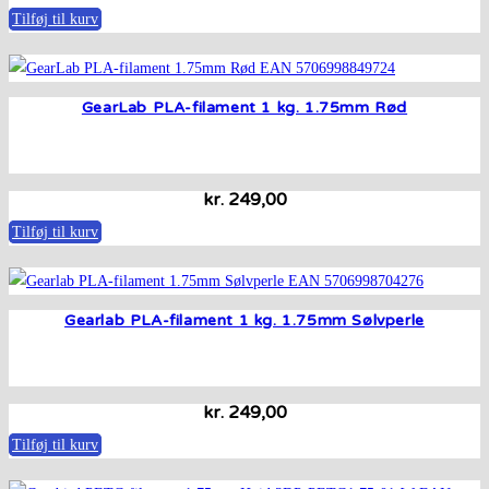
Tilføj til kurv
GearLab PLA-filament 1 kg. 1.75mm Rød
kr.
249,00
Tilføj til kurv
Gearlab PLA-filament 1 kg. 1.75mm Sølvperle
kr.
249,00
Tilføj til kurv