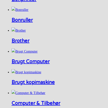
Bonruller
Brother
Brugt Computer
Brugt kopimaskine
Computer & Tilbehør