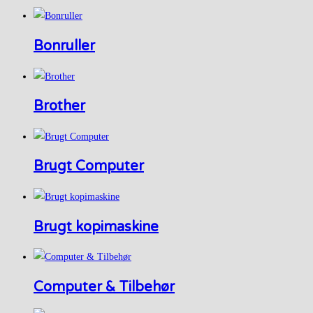
Bonruller
Brother
Brugt Computer
Brugt kopimaskine
Computer & Tilbehør