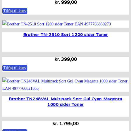
kr.
999,00
Tilføj til kurv
Brother TN-2510 Sort 1200 sider Toner
kr.
399,00
Tilføj til kurv
Brother TN248VAL Multipack Sort Gul Cyan Magenta
1000 sider Toner
kr.
1.795,00