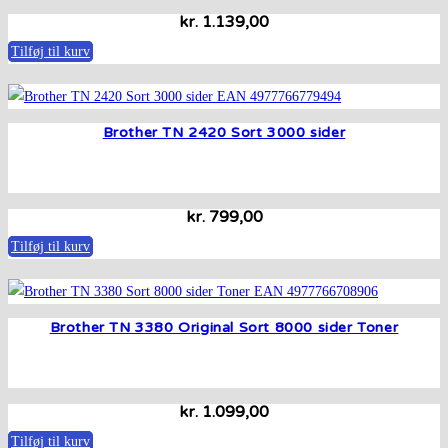
kr.
1.139,00
Tilføj til kurv
Brother TN 2420 Sort 3000 sider
kr.
799,00
Tilføj til kurv
Brother TN 3380 Original Sort 8000 sider Toner
kr.
1.099,00
Tilføj til kurv