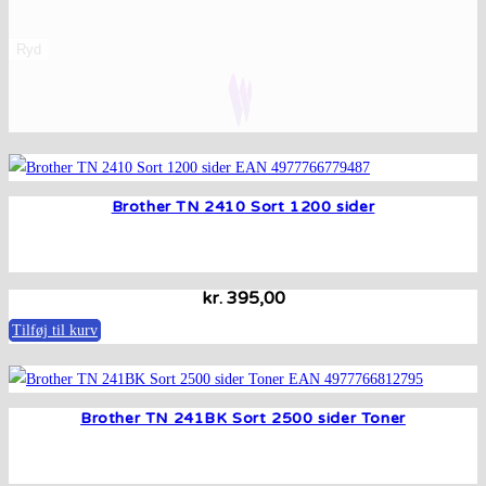
Ryd
Brother TN 2410 Sort 1200 sider
kr.
395,00
Tilføj til kurv
Brother TN 241BK Sort 2500 sider Toner