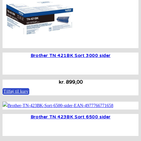
Brother TN 421BK Sort 3000 sider
kr.
899,00
Tilføj til kurv
Brother TN 423BK Sort 6500 sider