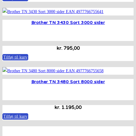
Brother TN 3430 Sort 3000 sider
kr.
795,00
Tilføj til kurv
Brother TN 3480 Sort 8000 sider
kr.
1.195,00
Tilføj til kurv