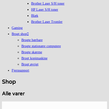
Brother Laser S/H toner
HP Laser S/H toner
Blæk
Brother Laser Tromler
Gaming
Brugt shop
Brugte bærbare
Brugte stationære computere
Brugte skærme
Brugt kopimaskine
Brugt øvrigt
Fjernsupport
Shop
Alle varer